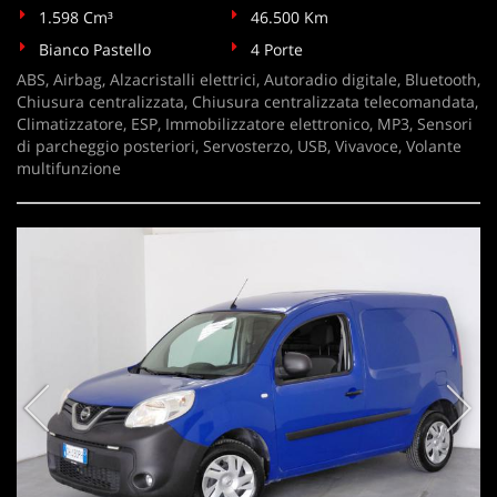
1.598 Cm³
46.500 Km
Bianco Pastello
4 Porte
ABS, Airbag, Alzacristalli elettrici, Autoradio digitale, Bluetooth,
Chiusura centralizzata, Chiusura centralizzata telecomandata,
Climatizzatore, ESP, Immobilizzatore elettronico, MP3, Sensori
di parcheggio posteriori, Servosterzo, USB, Vivavoce, Volante
multifunzione