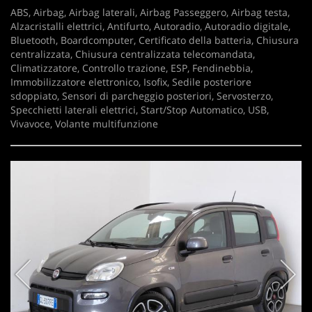
ABS, Airbag, Airbag laterali, Airbag Passeggero, Airbag testa,
Alzacristalli elettrici, Antifurto, Autoradio, Autoradio digitale,
Bluetooth, Boardcomputer, Certificato della batteria, Chiusura
centralizzata, Chiusura centralizzata telecomandata,
Climatizzatore, Controllo trazione, ESP, Fendinebbia,
Immobilizzatore elettronico, Isofix, Sedile posteriore
sdoppiato, Sensori di parcheggio posteriori, Servosterzo,
Specchietti laterali elettrici, Start/Stop Automatico, USB,
Vivavoce, Volante multifunzione