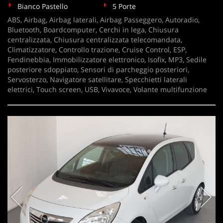
Bianco Pastello
5 Porte
ABS, Airbag, Airbag laterali, Airbag Passeggero, Autoradio,
Bluetooth, Boardcomputer, Cerchi in lega, Chiusura
centralizzata, Chiusura centralizzata telecomandata,
Climatizzatore, Controllo trazione, Cruise Control, ESP,
Fendinebbia, Immobilizzatore elettronico, Isofix, MP3, Sedile
posteriore sdoppiato, Sensori di parcheggio posteriori,
Servosterzo, Navigatore satellitare, Specchietti laterali
elettrici, Touch screen, USB, Vivavoce, Volante multifunzione