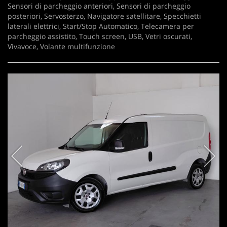
Sensori di parcheggio anteriori, Sensori di parcheggio
posteriori, Servosterzo, Navigatore satellitare, Specchietti
laterali elettrici, Start/Stop Automatico, Telecamera per
parcheggio assistito, Touch screen, USB, Vetri oscurati,
Vivavoce, Volante multifunzione